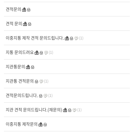
견적문의
견적 문의
이중지통 제작 견적 문의드립니다.
(1)
지통 문의드려요
(1)
지관통문의
지관통 견적문의
(1)
견적문의드립니다.
(1)
지관 견적 문의드립니다.(재문의)
(1)
이중지통 제작문의